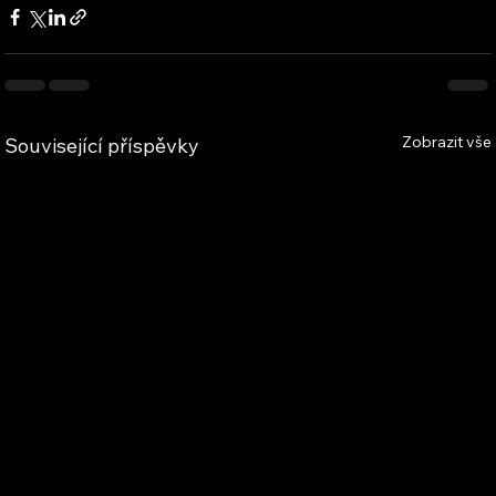
Zobrazit vše
Související příspěvky