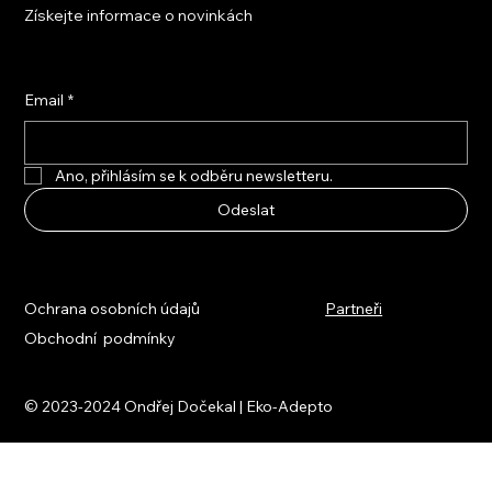
Získejte informace o novinkách
Email
*
Ano, přihlásím se k odběru newsletteru.
Odeslat
Ochrana osobních údajů
Partneři
Obchodní podmínky
© 2023-2024 Ondřej Dočekal | Eko-Adepto