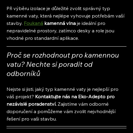
Při výběru izolace je důležité zvolit správný typ 
kamenné vaty, která nejlépe vyhovuje potřebám vaší 
stavby. 
Foukaná
 kamenná vlna
 je ideální pro 
nepravidelné prostory, zatímco desky a role jsou 
vhodné pro standardní aplikace.
Proč se rozhodnout pro kamennou 
vatu? Nechte si poradit od 
odborníků
Nejste si jisti, jaký typ kamenné vaty je nejlepší pro 
váš projekt?
 Kontaktujte nás na Eko-Adepto pro 
nezávislé poradenství. 
Zajistíme vám odborné 
doporučení a pomůžeme vám zvolit nejvhodnější 
řešení pro vaši stavbu.