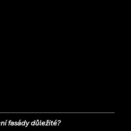
ení fasády důležité?