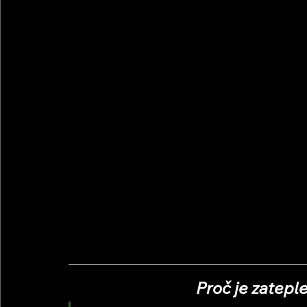
Proč je zatepl