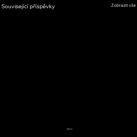
Zobrazit vše
Související příspěvky