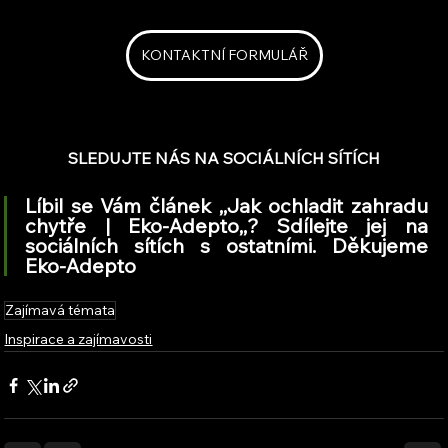
KONTAKTNÍ FORMULÁŘ
SLEDUJTE NÁS NA SOCIÁLNÍCH SÍTÍCH
Líbil se Vám článek ,,Jak ochladit zahradu 
chytře | Eko-Adepto,,? Sdílejte jej na 
sociálních sítích s ostatními. Děkujeme 
Eko-Adepto
Zajímavá témata
Inspirace a zajímavosti