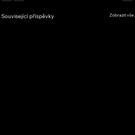
Zobrazit vše
Související příspěvky