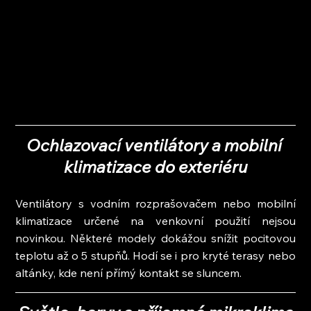
Ochlazovací ventilátory a mobilní 
klimatizace do exteriéru
Ventilátory s vodním rozprašovačem nebo mobilní 
klimatizace určené na venkovní použití nejsou 
novinkou. Některé modely dokážou snížit pocitovou 
teplotu až o 5 stupňů. Hodí se i pro kryté terasy nebo 
altánky, kde není přímý kontakt se sluncem.