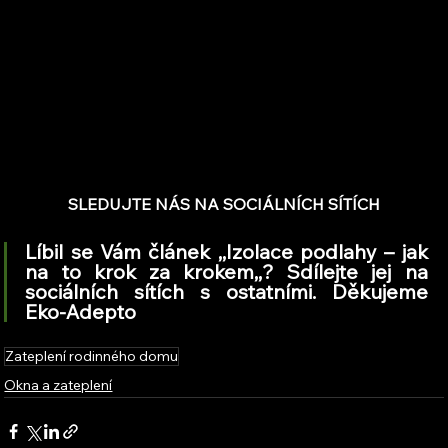
SLEDUJTE NÁS NA SOCIÁLNÍCH SÍTÍCH
Líbil se Vám článek ,,Izolace podlahy – jak 
na to krok za krokem,,? Sdílejte jej na 
sociálních sítích s ostatními. Děkujeme 
Eko-Adepto
Zateplení rodinného domu
Okna a zateplení