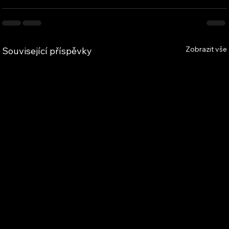
Zobrazit vše
Související příspěvky