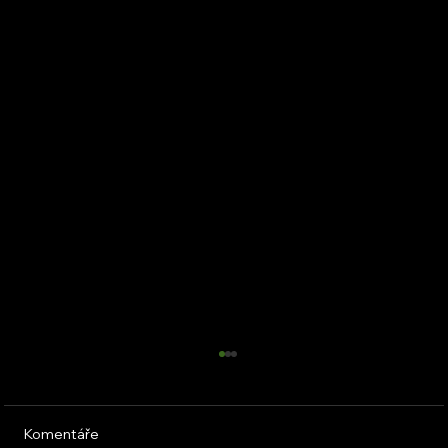
Komentáře