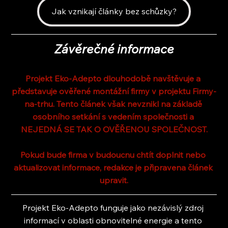
Jak vznikají články bez schůzky?
Závěrečné informace
Projekt Eko-Adepto dlouhodobě navštěvuje a 
představuje ověřené montážní firmy v projektu Firmy-
na-trhu. Tento článek však nevznikl na základě 
osobního setkání s vedením společnosti a 
NEJEDNÁ SE TAK O OVĚŘENOU SPOLEČNOST.
Pokud bude firma v budoucnu chtít doplnit nebo 
aktualizovat informace, redakce je připravena článek 
upravit.
Projekt Eko-Adepto funguje jako nezávislý zdroj 
informací v oblasti obnovitelné energie a tento 