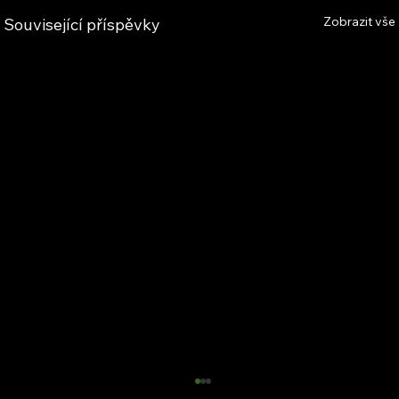
Zobrazit vše
Související příspěvky