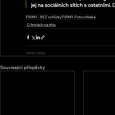
jej na sociálních sítích s ostatním
FIRMY - BEZ schůzky
FIRMY-Fotovoltaika
O firmách na trhu
Související příspěvky