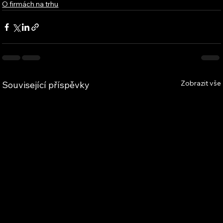
O firmách na trhu
Zobrazit vše
Související příspěvky