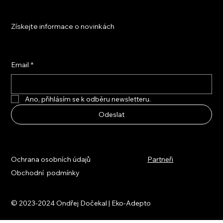
Získejte informace o novinkách
Email
*
Ano, přihlásím se k odběru newsletteru.
Odeslat
Ochrana osobních údajů
Partneři
Obchodní podmínky
© 2023-2024 Ondřej Dočekal | Eko-Adepto