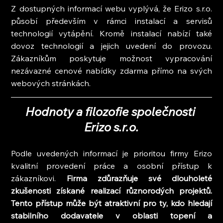
Z dostupných informací webu vyplývá, že Erizo s.r.o. 
působí především v rámci instalací a servisů 
technologií vytápění. Kromě instalací nabízí také 
dovoz technologií a jejich uvedení do provozu. 
Zákazníkům poskytuje možnost vypracování 
nezávazné cenové nabídky zdarma přímo na svých 
webových stránkách.
Hodnoty a filozofie společnosti 
Erizo s.r.o.
Podle uvedených informací je prioritou firmy Erizo 
kvalitní provedení práce a osobní přístup k 
zákazníkovi. 
Firma zdůrazňuje své dlouholeté 
zkušenosti získané realizací různorodých projektů. 
Tento přístup může být atraktivní pro ty, kdo hledají 
stabilního dodavatele v oblasti topení a 