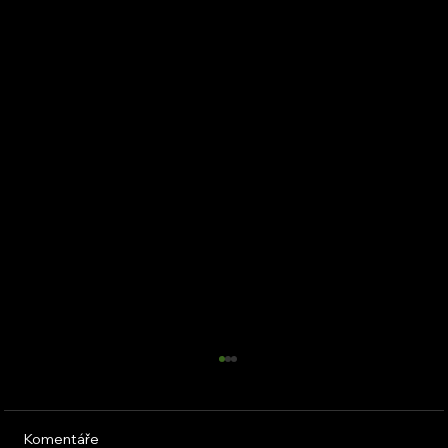
Komentáře