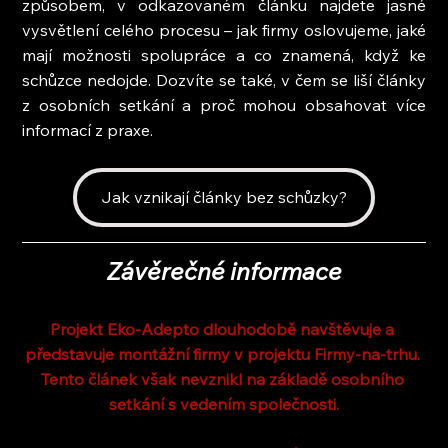
způsobem, v odkazovaném článku najdete jasné 
vysvětlení celého procesu – jak firmy oslovujeme, jaké 
mají možnosti spolupráce a co znamená, když ke 
schůzce nedojde. Dozvíte se také, v čem se liší články 
z osobních setkání a proč mohou obsahovat více 
informací z praxe.
Jak vznikají články bez schůzky?
Závěrečné informace
Projekt Eko-Adepto dlouhodobě navštěvuje a 
představuje montážní firmy v projektu Firmy-na-trhu. 
Tento článek však nevznikl na základě osobního 
setkání s vedením společnosti.