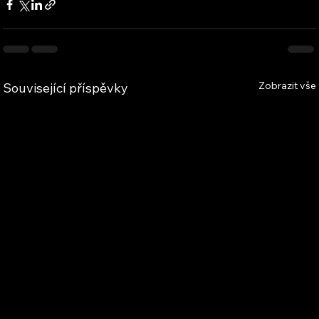
Zobrazit vše
Související příspěvky