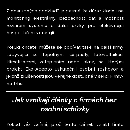
Z dostupných podkladů je patrné, že důraz klade i na 
monitoring elektrárny, bezpečnost dat a možnost 
rozšíření systému o další prvky pro efektivnější 
hospodaření s energií.
Pokud chcete, můžete se podívat také na další firmy 
zabývající se tepelnými čerpadly, fotovoltaikou, 
klimatizacemi, zateplením nebo okny, se kterými 
projekt Eko-Adepto uskutečnil osobní rozhovor a 
jejichž zkušenosti jsou veřejně dostupné v sekci Firmy-
na-trhu.
Jak vznikají články o firmách bez 
osobní schůzky
Pokud vás zajímá, proč tento článek vznikl tímto 