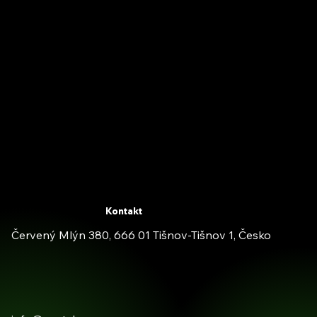
Kontakt
Červený Mlýn 380, 666 01 Tišnov-Tišnov 1, Česko