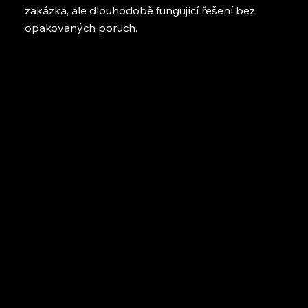
zakázka, ale dlouhodobě fungující řešení bez
opakovaných poruch.