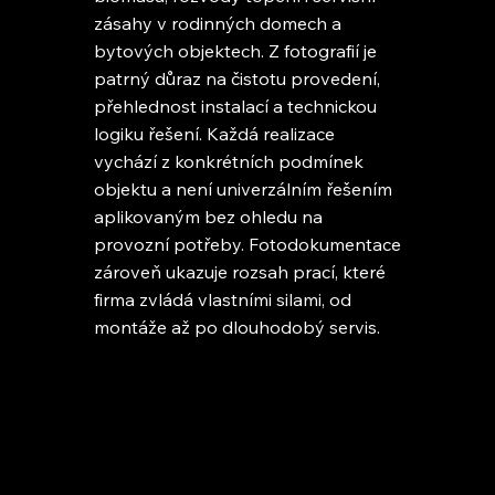
zásahy v rodinných domech a
bytových objektech. Z fotografií je
patrný důraz na čistotu provedení,
přehlednost instalací a technickou
logiku řešení. Každá realizace
vychází z konkrétních podmínek
objektu a není univerzálním řešením
aplikovaným bez ohledu na
provozní potřeby. Fotodokumentace
zároveň ukazuje rozsah prací, které
firma zvládá vlastními silami, od
montáže až po dlouhodobý servis.