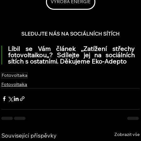
VÝROBA ENERGIE
SLEDUJTE NÁS NA SOCIÁLNÍCH SÍTÍCH
Líbil se Vám článek ,,Zatížení střechy 
fotovoltaikou,,? Sdílejte jej na sociálních 
sítích s ostatními. Děkujeme Eko-Adepto
Fotovoltaika
Fotovoltaika
Zobrazit vše
Související příspěvky