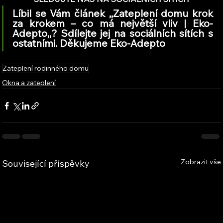
Líbil se Vám článek ,,Zateplení domu krok 
za krokem – co má největší vliv | Eko-
Adepto,,? Sdílejte jej na sociálních sítích s 
ostatními. Děkujeme Eko-Adepto
Zateplení rodinného domu
Okna a zateplení
Zobrazit vše
Související příspěvky