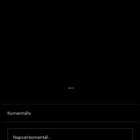
Komentáře
Napsat komentář...