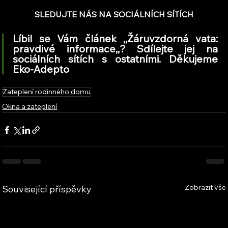
SLEDUJTE NÁS NA SOCIÁLNÍCH SÍTÍCH
Líbil se Vám článek ,,Žáruvzdorná vata: 
pravdivé informace,,? Sdílejte jej na 
sociálních sítích s ostatními. Děkujeme 
Eko-Adepto
Zateplení rodinného domu
Okna a zateplení
Zobrazit vše
Související příspěvky