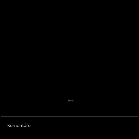
Komentáře