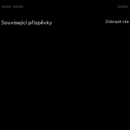
Zobrazit vše
Související příspěvky