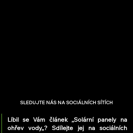
SLEDUJTE NÁS NA SOCIÁLNÍCH SÍTÍCH
Líbil se Vám článek ,,Solární panely na 
ohřev vody,,? Sdílejte jej na sociálních 