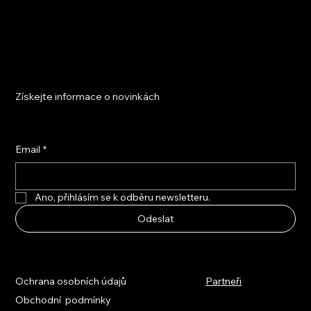
Získejte informace o novinkách
Email
*
Ano, přihlásím se k odběru newsletteru.
Odeslat
Ochrana osobních údajů
Partneři
Obchodní podmínky