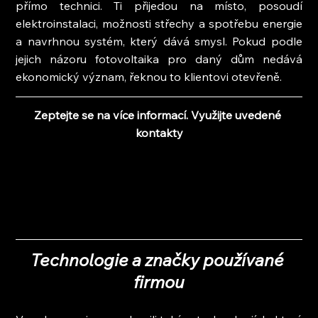
přímo technici. Ti přijedou na místo, posoudí 
elektroinstalaci, možnosti střechy a spotřebu energie 
a navrhnou systém, který dává smysl. Pokud podle 
jejich názoru fotovoltaika pro daný dům nedává 
ekonomický význam, řeknou to klientovi otevřeně.
Zeptejte se na více informací. Využijte uvedené 
kontakty
Technologie a značky používané 
firmou