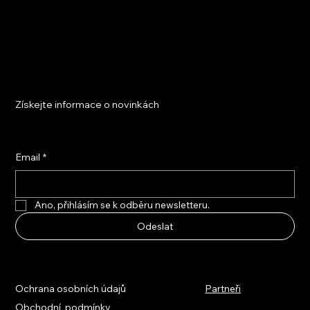
Získejte informace o novinkách
Email
*
Ano, přihlásím se k odběru newsletteru.
Odeslat
Ochrana osobních údajů
Partneři
Obchodní podmínky