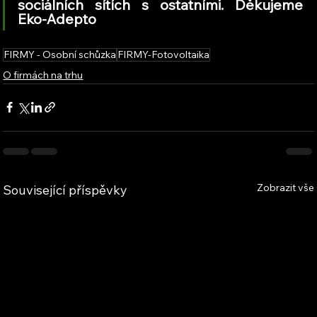
sociálních sítích s ostatními. Děkujeme 
Eko-Adepto
FIRMY - Osobní schůzka
FIRMY-Fotovoltaika
O firmách na trhu
Zobrazit vše
Související příspěvky