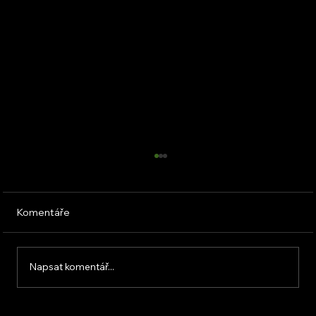
Komentáře
Napsat komentář...