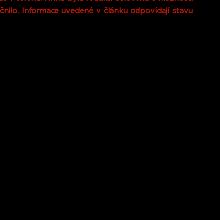
nilo. Informace uvedené v článku odpovídají stavu 