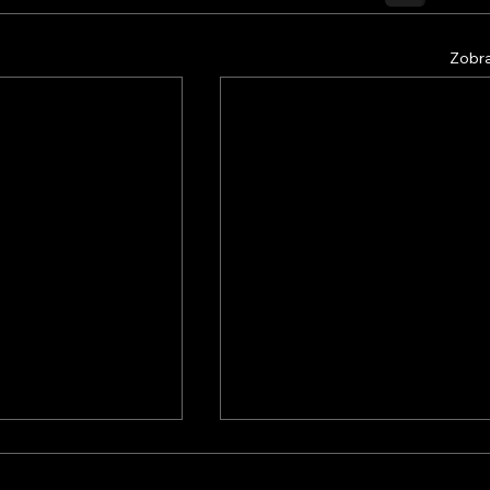
Zobra