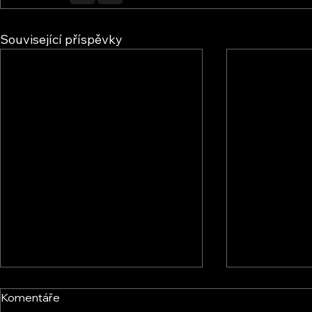
Související příspěvky
Komentáře