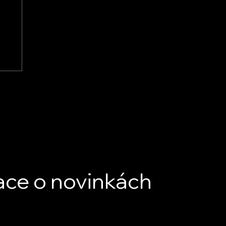
ace o novinkách