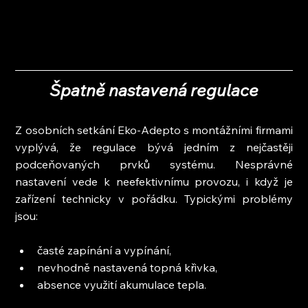
Špatně nastavená regulace
Z osobních setkání Eko-Adepto s montážními firmami 
vyplývá, že regulace bývá jedním z nejčastěji 
podceňovaných prvků systému. Nesprávné 
nastavení vede k neefektivnímu provozu, i když je 
zařízení technicky v pořádku. Typickými problémy 
jsou:
časté zapínání a vypínání,
nevhodně nastavená topná křivka,
absence využití akumulace tepla.