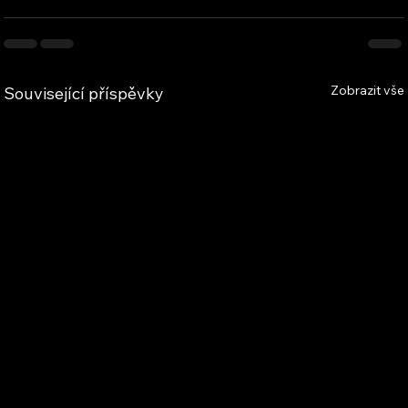
Zobrazit vše
Související příspěvky