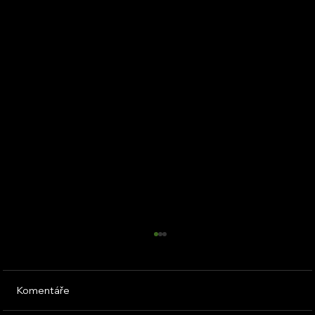
Komentáře