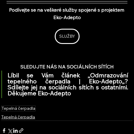
Podívejte se na veškeré služby spojené s projektem 
Eko-Adepto
SLUŽBY
SLEDUJTE NÁS NA SOCIÁLNÍCH SÍTÍCH
Líbil se Vám článek ,,Odmrazování 
tepelného čerpadla | Eko-Adepto,,? 
Sdílejte jej na sociálních sítích s ostatními. 
Děkujeme Eko-Adepto
Tepelná čerpadla
Tepelná čerpadla