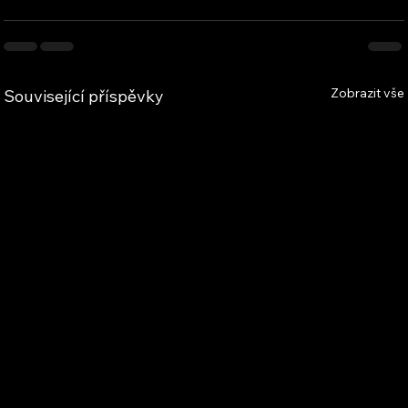
Zobrazit vše
Související příspěvky