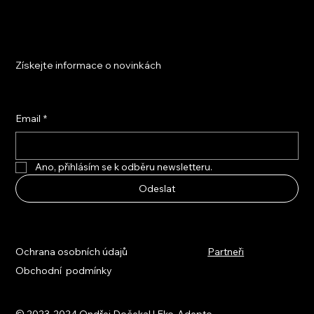
Získejte informace o novinkách
Email
*
Ano, přihlásím se k odběru newsletteru.
Odeslat
Ochrana osobních údajů
Partneři
Obchodní podmínky