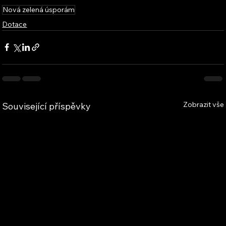
Nová zelená úsporám
Dotace
Zobrazit vše
Související příspěvky