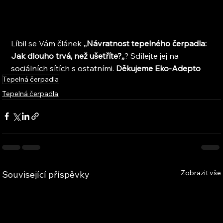
Líbil se Vám článek 
,,
Návratnost tepelného čerpadla: 
Jak dlouho trvá, než ušetříte?
,,
? Sdílejte jej na 
sociálních sítích s ostatními. 
Děkujeme Eko-Adepto
Tepelná čerpadla
Tepelná čerpadla
Zobrazit vše
Související příspěvky