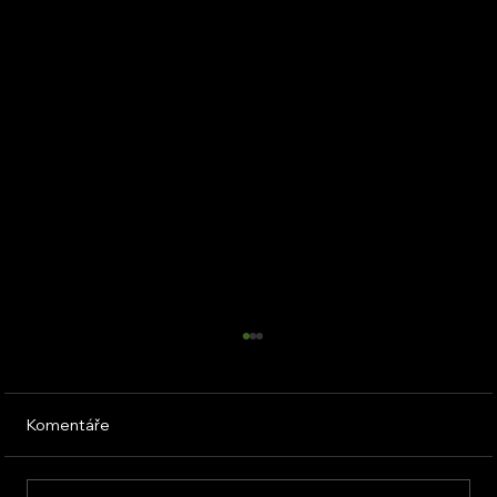
Komentáře