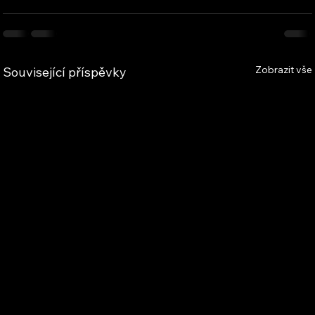
Zobrazit vše
Související příspěvky