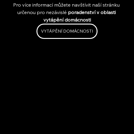
Pro více informací můžete navštívit naší stránku 
určenou pro nezávislé 
poradenství v oblasti 
vytápění domácnosti
VYTÁPĚNÍ DOMÁCNOSTI