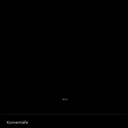
Komentáře