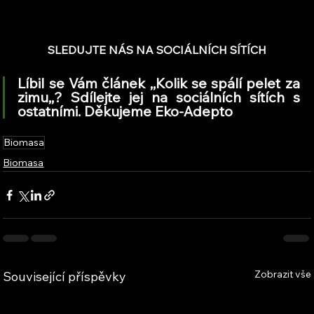
SLEDUJTE NÁS NA SOCIÁLNÍCH SÍTÍCH
Líbil se Vám článek ,,Kolik se spálí pelet za 
zimu,,? Sdílejte jej na sociálních sítích s 
ostatními. Děkujeme Eko-Adepto
Biomasa
Biomasa
Zobrazit vše
Související příspěvky