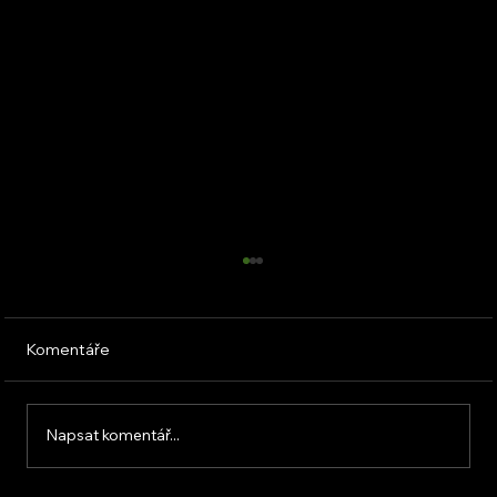
Komentáře
Napsat komentář...