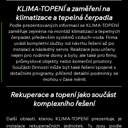
KLIMA-TOPENÍ a zaměření na 
klimatizace a tepelná čerpadla
Podle prezentovaných informací se KLIMA-TOPENÍ 
zaměřuje zejména na montáž klimatizací a tepelných 
čerpadel, především systémů vzduch–voda. Firma 
uvádí kompletní služby od návrhu řešení až po 
instalaci a následný servis. Realizace jsou určeny 
nejen pro rodinné domy a byty, ale také pro firmy, 
průmyslové objekty nebo komerční prostory. 
Součástí činností může být také řešení spojené s 
dotačními programy, přičemž detailní podmínky se 
mohou v čase měnit.
Rekuperace a topení jako součást 
komplexního řešení
Další oblastí, kterou KLIMA-TOPENÍ prezentuje, je 
instalace rekuperačních jednotek. Ty jsou podle 