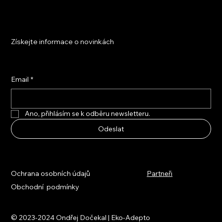
Získejte informace o novinkách
Email
*
Ano, přihlásím se k odběru newsletteru.
Odeslat
Ochrana osobních údajů
Partneři
Obchodní podmínky
© 2023-2024 Ondřej Dočekal | Eko-Adepto