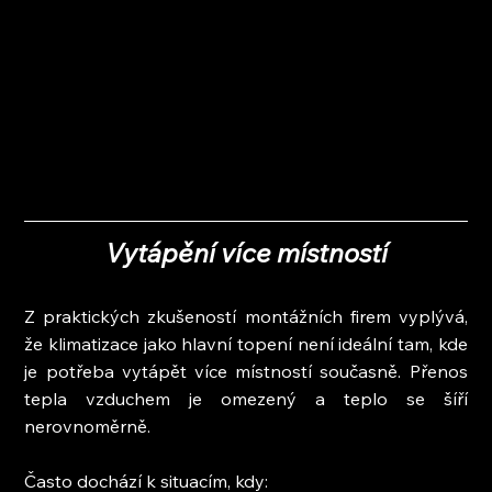
Vytápění více místností
Z praktických zkušeností montážních firem vyplývá, 
že klimatizace jako hlavní topení není ideální tam, kde 
je potřeba vytápět více místností současně. Přenos 
tepla vzduchem je omezený a teplo se šíří 
nerovnoměrně.
Často dochází k situacím, kdy: