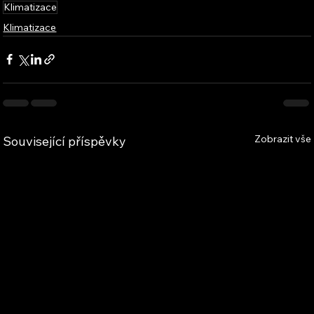
Klimatizace
Klimatizace
Zobrazit vše
Související příspěvky