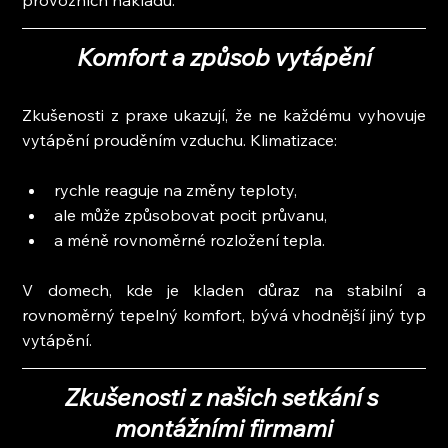
Komfort a způsob vytápění
Zkušenosti z praxe ukazují, že ne každému vyhovuje 
vytápění prouděním vzduchu. Klimatizace:
rychle reaguje na změny teploty,
ale může způsobovat pocit průvanu,
a méně rovnoměrné rozložení tepla.
V domech, kde je kladen důraz na stabilní a 
rovnoměrný tepelný komfort, bývá vhodnější jiný typ 
vytápění.
Zkušenosti z našich setkání s 
montážními firmami