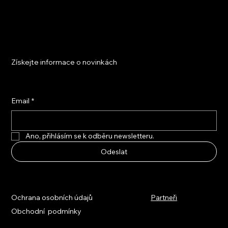
Získejte informace o novinkách
Email
*
Ano, přihlásím se k odběru newsletteru.
Odeslat
Ochrana osobních údajů
Partneři
Obchodní podmínky