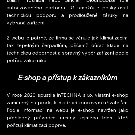
autorizovaného partnera LG umožňuje poskytovat 
technickou podporu a prodloužené záruky na 
vybraná zařízení.
Z webu je patrné, že firma se věnuje jak klimatizacím, 
tak tepelným čerpadlům, přičemž důraz klade na 
technickou odbornost a správný výběr zařízení podle 
potřeb zákazníka.
E-shop a přístup k zákazníkům
V roce 2020 spustila inTECHNA s.r.o. vlastní e-shop 
zaměřený na prodej klimatizací koncovým uživatelům. 
Podle informací na webu je e-shop navržen jako 
přehledný průvodce, určený zejména lidem, kteří 
pořizují klimatizaci poprvé.