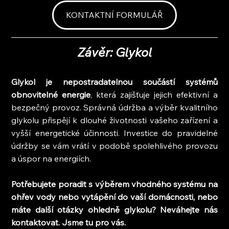
KONTAKTNÍ FORMULÁŘ
Závěr: Glykol
Glykol je nepostradatelnou součástí systémů 
obnovitelné energie
, která zajišťuje jejich efektivní a 
bezpečný provoz. Správná údržba a výběr kvalitního 
glykolu přispějí k dlouhé životnosti vašeho zařízení a 
vyšší energetické účinnosti. Investice do pravidelné 
údržby se vám vrátí v podobě spolehlivého provozu 
a úspor na energiích.
Potřebujete poradit s výběrem vhodného systému na 
ohřev vody nebo vytápění do vaší domácnosti, nebo 
máte další otázky ohledně glykolu? Neváhejte nás 
kontaktovat. Jsme tu pro vás.