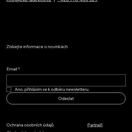
Získejte informace o novinkách
Email
*
Ano, přihlásím se k odběru newsletteru.
Odeslat
Ochrana osobních údajů
Partneři