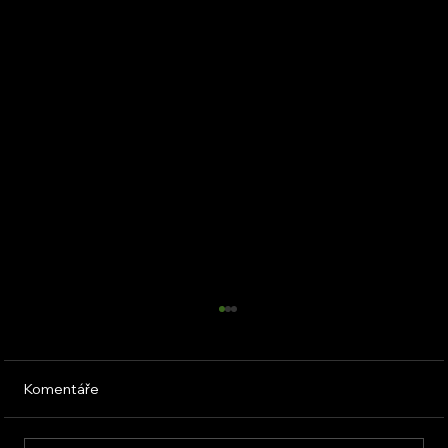
Komentáře