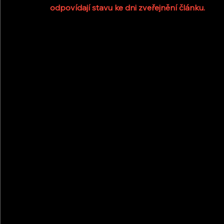
odpovídají stavu ke dni zveřejnění článku.