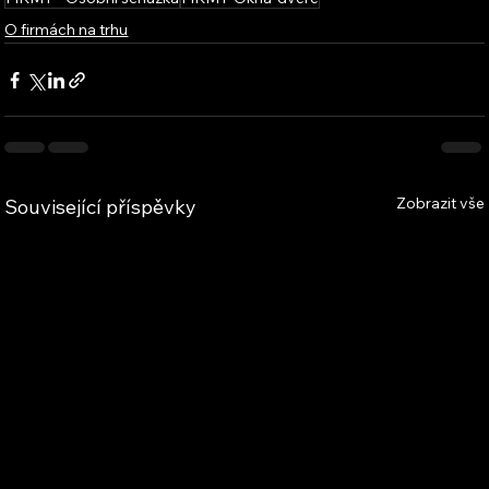
O firmách na trhu
Zobrazit vše
Související příspěvky