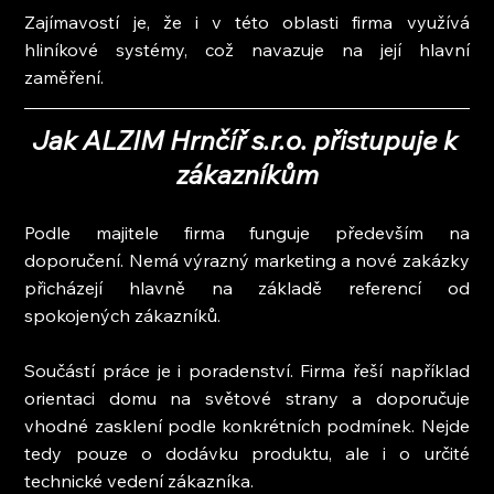
Zajímavostí je, že i v této oblasti firma využívá 
hliníkové systémy, což navazuje na její hlavní 
zaměření.
Jak ALZIM Hrnčíř s.r.o. přistupuje k 
zákazníkům
Podle majitele firma funguje především na 
doporučení. Nemá výrazný marketing a nové zakázky 
přicházejí hlavně na základě referencí od 
spokojených zákazníků.
Součástí práce je i poradenství. Firma řeší například 
orientaci domu na světové strany a doporučuje 
vhodné zasklení podle konkrétních podmínek. Nejde 
tedy pouze o dodávku produktu, ale i o určité 
technické vedení zákazníka.