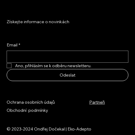
Získejte informace o novinkách
Email
*
Ano, přihlásím se k odběru newsletteru.
Odeslat
Ochrana osobních údajů
Partneři
Obchodní podmínky
© 2023-2024 Ondřej Dočekal | Eko-Adepto