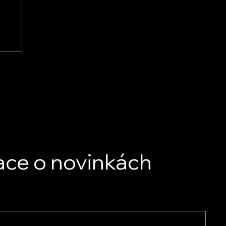
ace o novinkách