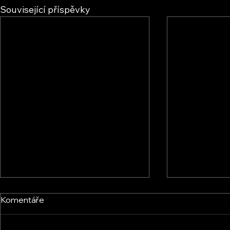
Související příspěvky
Komentáře