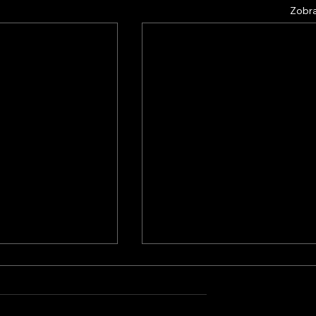
Zobra