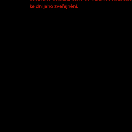
ke dni jeho zveřejnění.