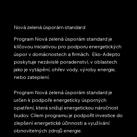
Nová zelená úsporám standard
Program Nová zelená úsporám standard je
klíčovou iniciativou pro podporu energetických
úspor v domácnostech a firmách. Eko-Adepto
poskytuje nezávislé poradenství, v oblastech
jako je vytápění, ohřev vody, výroby energie,
nebo zateplení.
Program Nová zelená úsporám standard je
určen k podpoře energeticky úsporných
opatření, která snižují energetickou náročnost
budov. Cílem programu je podpořit investice do
zlepšení energetické účinnosti a využívání
obnovitelných zdrojů energie.