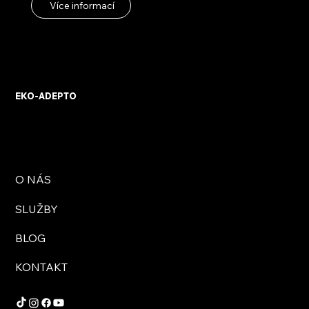
Více informací
EKO-ADEPTO
O NÁS
SLUŽBY
BLOG
KONTAKT