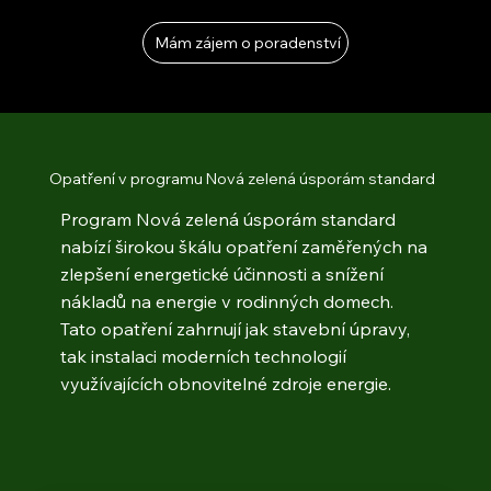
Mám zájem o poradenství
Opatření v programu Nová zelená úsporám standard
Program Nová zelená úsporám standard
nabízí širokou škálu opatření zaměřených na
zlepšení energetické účinnosti a snížení
nákladů na energie v rodinných domech.
Tato opatření zahrnují jak stavební úpravy,
tak instalaci moderních technologií
využívajících obnovitelné zdroje energie.