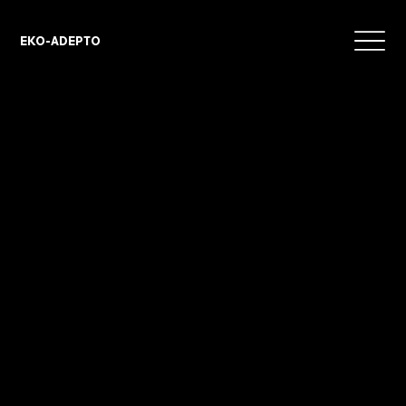
EKO-ADEPTO