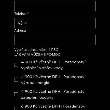
Telefon
*
Adresa
Vyplňte adresu včetně PSČ
JAK VÁM MŮŽEME POMOCI
4 900 Kč včetně DPH | Poradenství
vytápění a ohřev vody
4 900 Kč včetně DPH | Poradenství
výroba energie
4 900 Kč včetně DPH | Poradenství
zateplení budovy
6 900 Kč včetně DPH | Poradenství