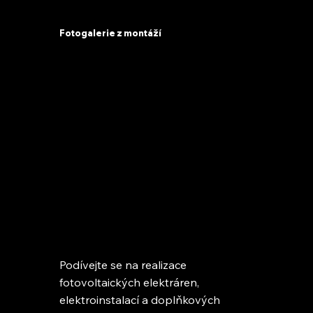
Fotogalerie z montáží
Podívejte se na realizace
fotovoltaických elektráren,
elektroinstalací a doplňkových