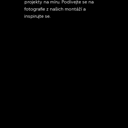
projekty na míru. Podívejte se na
fotografie z našich montáží a
inspirujte se.