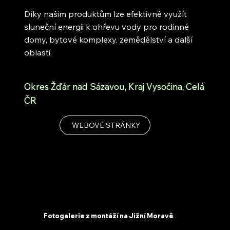
Díky našim produktům lze efektivně využít
sluneční energii k ohřevu vody pro rodinné
domy, bytové komplexy, zemědělství a další
oblasti.
Okres Žďár nad Sázavou, Kraj Vysočina, Celá
ČR
WEBOVÉ STRÁNKY
Fotogalerie z montáží na Jižní Moravě