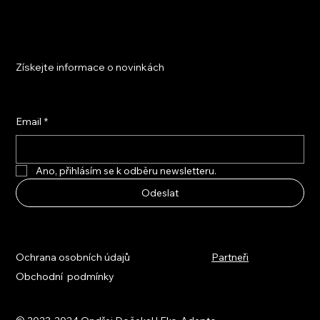
Získejte informace o novinkách
Email
*
Ano, přihlásím se k odběru newsletteru.
Odeslat
Ochrana osobních údajů
Partneři
Obchodní podmínky