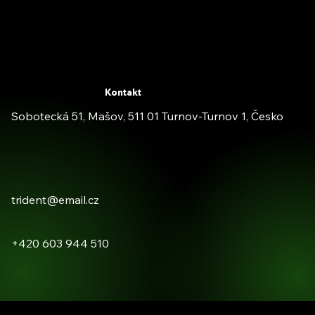
Kontakt
Sobotecká 51, Mašov, 511 01 Turnov-Turnov 1, Česko
trident@email.cz
+420 603 944 510