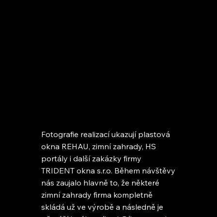
Fotografie realizací ukazují plastová
okna REHAU, zimní zahrady, HS
portály i další zakázky firmy
TRIDENT okna s.r.o. Během návštěvy
nás zaujalo hlavně to, že některé
zimní zahrady firma kompletně
skládá už ve výrobě a následně je