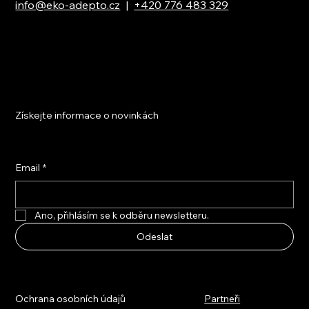
info@eko-adepto.cz
|
+420 776 483 329
Získejte informace o novinkách
Email
*
Ano, přihlásím se k odběru newsletteru.
Odeslat
Ochrana osobních údajů
Partneři