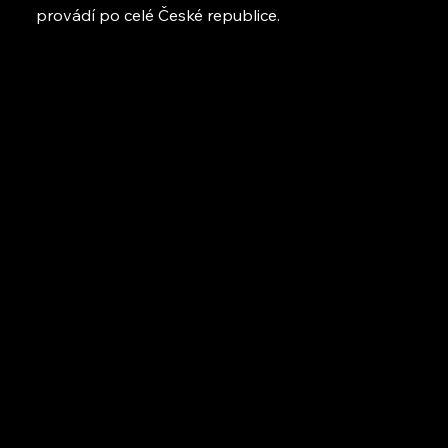
provádí po celé České republice.