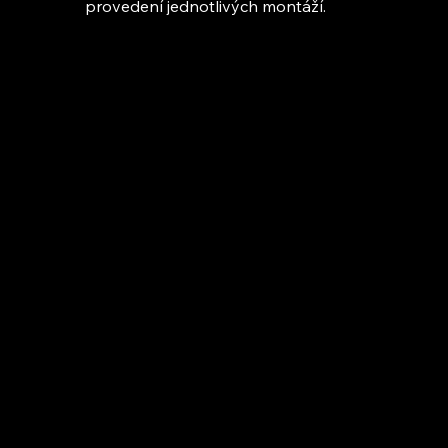
provedení jednotlivých montáží.