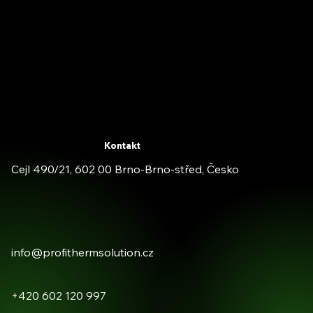
Kontakt
Cejl 490/21, 602 00 Brno-Brno-střed, Česko
info@profithermsolution.cz
+420 602 120 997