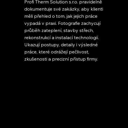
Profi Therm Solution s.r.o. pravidelně
dokumentuje své zakázky, aby klienti
měli přehled o tom, jak jejich práce
vypadá v praxi. Fotografie zachycují
průběh zateplení, stavby střech,
rekonstrukcí a instalací technologií.
Ukazují postupy, detaily i výsledné
práce, které odrážejí pečlivost,
zkušenosti a precizní přístup firmy.