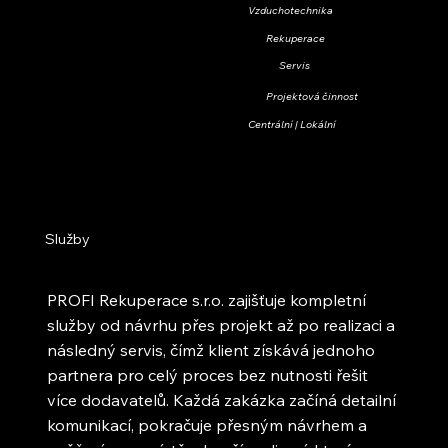
Vzduchotechnika
Rekuperace
Servis
Projektová činnost
Centrální | Lokální
Služby
PROFI Rekuperace s.r.o. zajišťuje kompletní
služby od návrhu přes projekt až po realizaci a
následný servis, čímž klient získává jednoho
partnera pro celý proces bez nutnosti řešit
více dodavatelů. Každá zakázka začíná detailní
komunikací, pokračuje přesným návrhem a