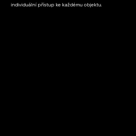
individuální přístup ke každému objektu.