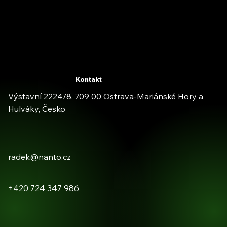
Kontakt
Výstavní 2224/8, 709 00 Ostrava-Mariánské Hory a
Hulváky, Česko
radek@nanto.cz
+420 724 347 986