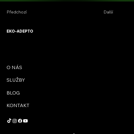
Předchozí
Další
EKO-ADEPTO
O NÁS
SLUŽBY
BLOG
KONTAKT