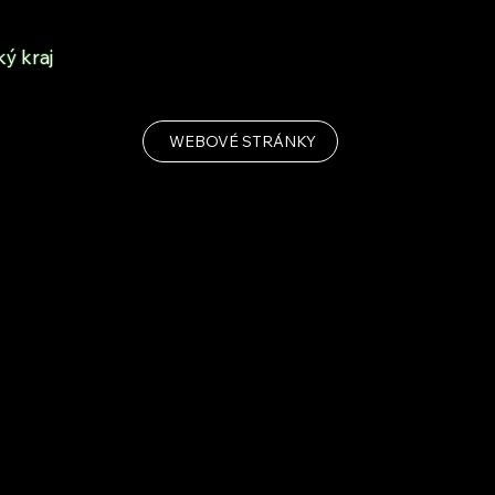
ý kraj
WEBOVÉ STRÁNKY