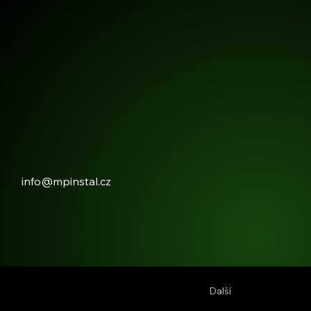
info@mpinstal.cz
Další