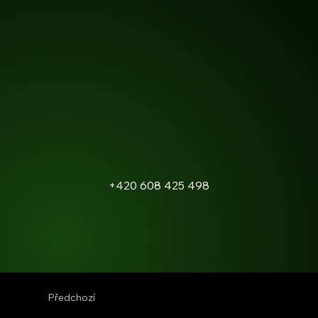
+420 608 425 498
Předchozí