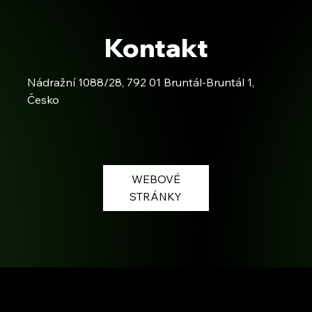
Kontakt
Nádražní 1088/28, 792 01 Bruntál-Bruntál 1,
Česko
WEBOVÉ
STRÁNKY