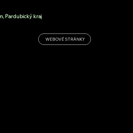
, Pardubický kraj
WEBOVÉ STRÁNKY