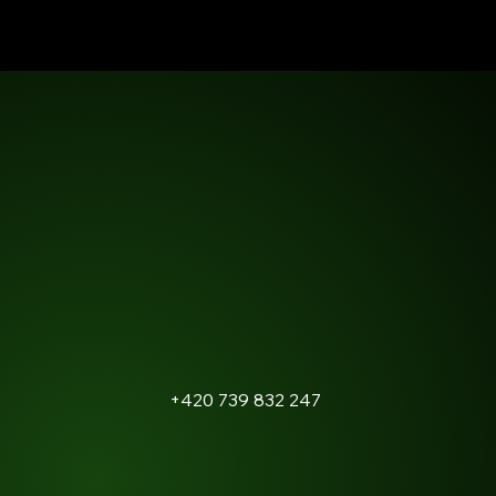
+420 739 832 247