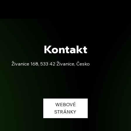
Kontakt
Živanice 168, 533 42 Živanice, Česko
WEBOVÉ
STRÁNKY