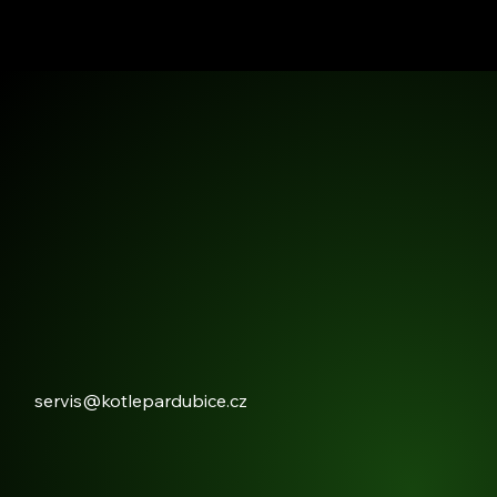
servis@kotlepardubice.cz