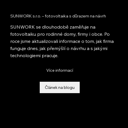
SUNWORK s.r.o. – fotovoltaika s důrazem na návrh
SUNWORK se dlouhodobě zaměřuje na
fotovoltaiku pro rodinné domy, firmy i obce. Po
roce jsme aktualizovali informace o tom, jak firma
funguje dnes, jak přemýšlí o návrhu a s jakými
technologiemi pracuje.
Více informací
Článek na blogu