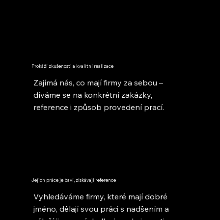
Prokáží zkušenosti a kvalitní realizace
Zajímá nás, co mají firmy za sebou –
díváme se na konkrétní zakázky,
reference i způsob provedení prací.
Jejich práce je baví, získávají reference
Vyhledáváme firmy, které mají dobré
jméno, dělají svou práci s nadšením a