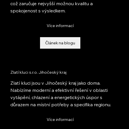
což zaručuje nejvyšší možnou kvalitu a
spokojenost s výsledkem.
Více informací
Článek na blogu
Zlatí kluci s.r.o. Jihočeský kraj
Zlatí kluci jsou v Jihočeský kraj jako doma.
Nabízíme moderní a efektivní řešení v oblasti
vytápění, chlazení a energetických úspor s
důrazem na místní potřeby a specifika regionu.
Více informací