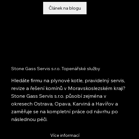
Článek na blogu
Stone Gass Servis s.r.o. Topenářské služby
Hledáte firmu na plynové kotle, pravidelný servis,
revize a řešení komínů v Moravskoslezském kraji?
Stone Gass Servis s.r.o. působí zejména v
okresech Ostrava, Opava, Karviná a Havířov a
zaměřuje se na kompletní práce od návrhu po
následnou péči.
Více informací