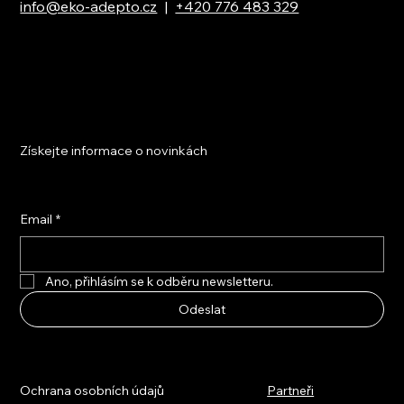
info@eko-adepto.cz
|
+420 776 483 329
Získejte informace o novinkách
Email
*
Ano, přihlásím se k odběru newsletteru.
Odeslat
Ochrana osobních údajů
Partneři