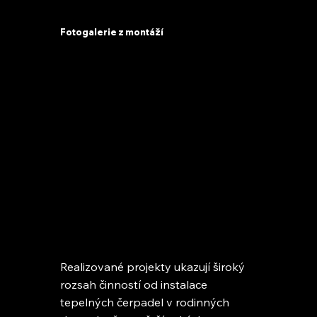
Fotogalerie z montáží
Realizované projekty ukazují široký
rozsah činností od instalace
tepelných čerpadel v rodinných