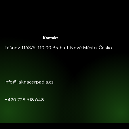
Kontakt
Těšnov 1163/5, 110 00 Praha 1-Nové Město, Česko
info@jaknacerpadla.cz
+420 728 618 648