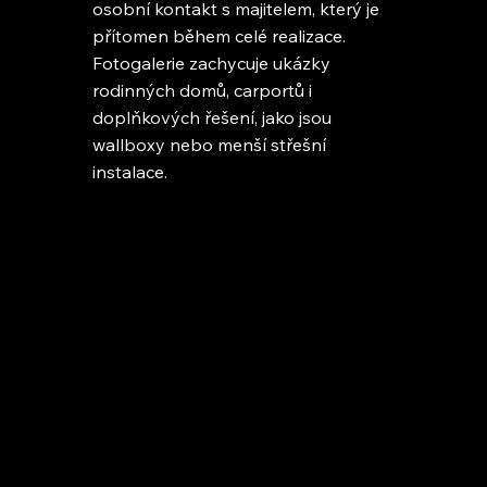
osobní kontakt s majitelem, který je
přítomen během celé realizace.
Fotogalerie zachycuje ukázky
rodinných domů, carportů i
doplňkových řešení, jako jsou
wallboxy nebo menší střešní
instalace.