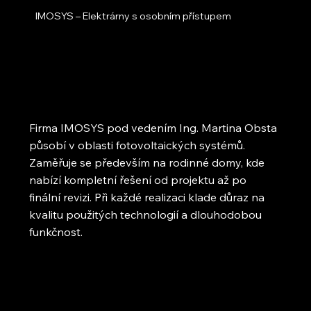
IMOSYS – Elektrárny s osobním přístupem
Firma IMOSYS pod vedením Ing. Martina Obsta
působí v oblasti fotovoltaických systémů.
Zaměřuje se především na rodinné domy, kde
nabízí kompletní řešení od projektu až po
finální revizi. Při každé realizaci klade důraz na
kvalitu použitých technologií a dlouhodobou
funkčnost.