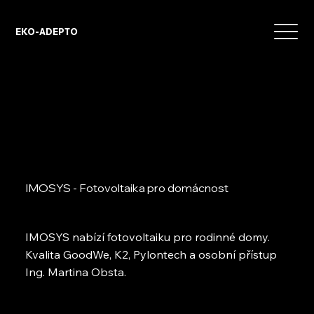
EKO-ADEPTO
IMOSYS - Fotovoltaika pro domácnost
IMOSYS nabízí fotovoltaiku pro rodinné domy.
Kvalita GoodWe, K2, Pylontech a osobní přístup
Ing. Martina Obsta.