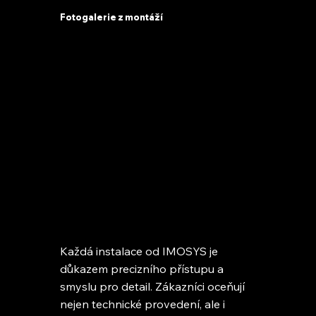
Fotogalerie z montáží
Každá instalace od IMOSYS je
důkazem precizního přístupu a
smyslu pro detail. Zákazníci oceňují
nejen technické provedení, ale i