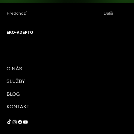
Předchozí
Další
EKO-ADEPTO
O NÁS
SLUŽBY
BLOG
KONTAKT