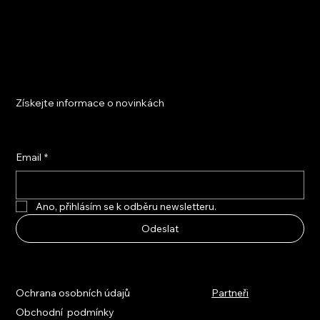
Získejte informace o novinkách
Email
*
Ano, přihlásím se k odběru newsletteru.
Odeslat
Ochrana osobních údajů
Partneři
Obchodní podmínky