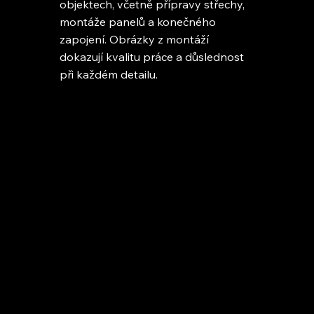
objektech, včetně přípravy střechy,
montáže panelů a konečného
zapojení. Obrázky z montáží
dokazují kvalitu práce a důslednost
při každém detailu.