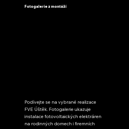
Fotogalerie z montáží
Podívejte se na vybrané realizace
FVE Úštěk. Fotogalerie ukazuje
instalace fotovoltaických elektráren
na rodinných domech i firemních